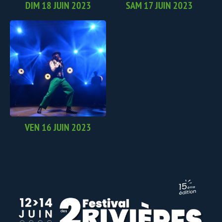
DIM 18 JUIN 2023
SAM 17 JUIN 2023
VEN 16 JUIN 2023