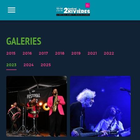
Panneau de gestion des cookies
GALERIES
2015
2016
2017
2018
2019
2021
2022
2023
2024
2025