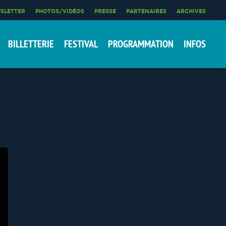
SLETTER
PHOTOS/VIDÉOS
PRESSE
PARTENAIRES
ARCHIVES
BILLETTERIE
FESTIVAL
PROGRAMMATION
INFOS