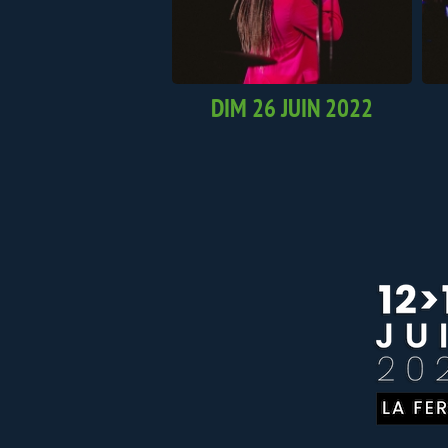
DIM 26 JUIN 2022