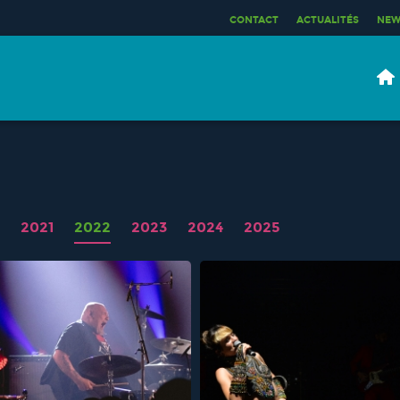
CONTACT
ACTUALITÉS
NEW
2021
2022
2023
2024
2025