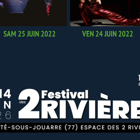
SAM 25 JUIN 2022
VEN 24 JUIN 2022