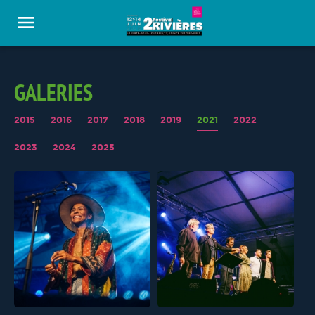
Panneau de gestion des cookies
GALERIES
2015
2016
2017
2018
2019
2021
2022
2023
2024
2025