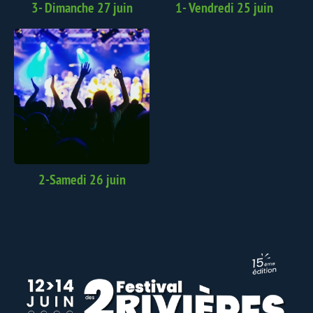
3- Dimanche 27 juin
1- Vendredi 25 juin
2-Samedi 26 juin