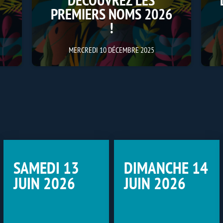
PREMIERS NOMS 2026
!
MERCREDI 10 DÉCEMBRE 2025
SAMEDI 13
DIMANCHE 14
JUIN 2026
JUIN 2026