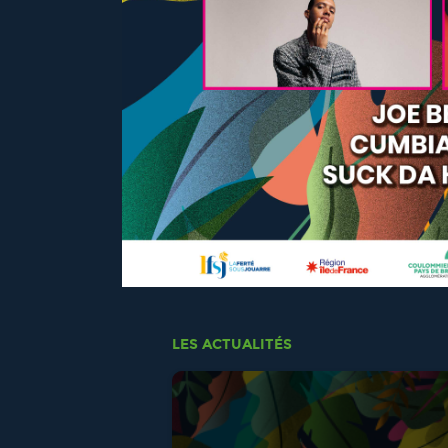
LES ACTUALITÉS