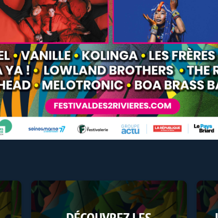
DÉCOUVREZ LES