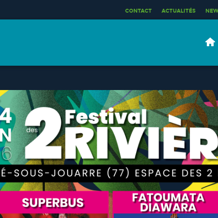
CONTACT
ACTUALITÉS
NEW