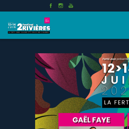
Panneau de gestion des cookies