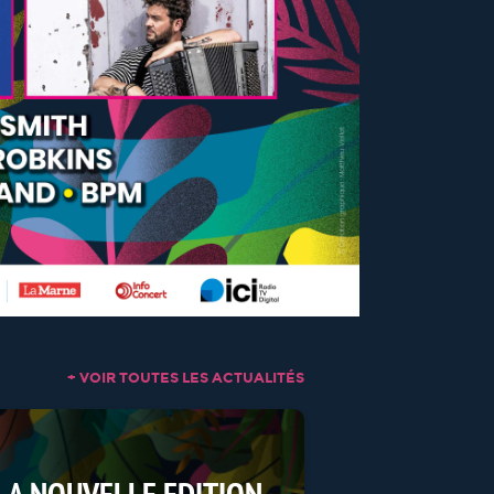
+ VOIR TOUTES LES ACTUALITÉS
LA NOUVELLE EDITION