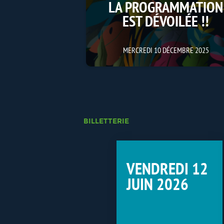
LA PROGRAMMATION
EST DÉVOILÉE !!
MERCREDI 10 DÉCEMBRE 2025
BILLETTERIE
VENDREDI 12
JUIN 2026