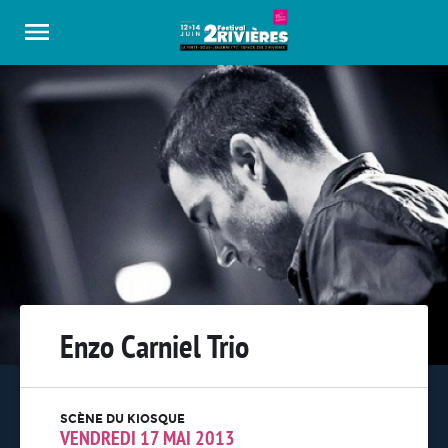
Panneau de gestion des cookies
Enzo Carniel Trio
SCÈNE DU KIOSQUE
VENDREDI 17 MAI 2013