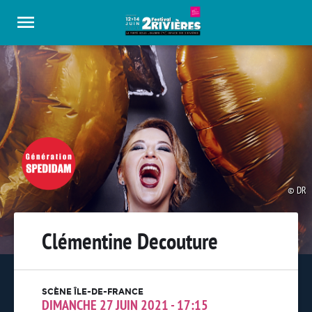
Panneau de gestion des cookies
DR
Clémentine Decouture
SCÈNE ÎLE-DE-FRANCE
DIMANCHE 27 JUIN 2021 - 17:15