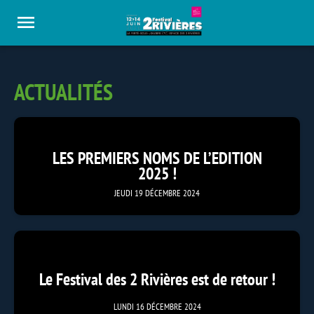
Panneau de gestion des cookies
ACTUALITÉS
LES PREMIERS NOMS DE L’EDITION
2025 !
JEUDI 19 DÉCEMBRE 2024
Le Festival des 2 Rivières est de retour !
LUNDI 16 DÉCEMBRE 2024