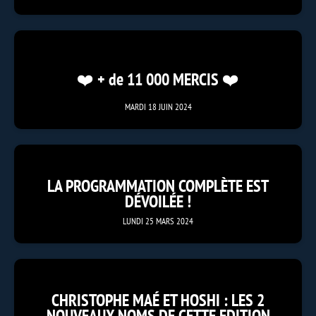
❤️ + de 11 000 MERCIS ❤️
MARDI 18 JUIN 2024
LA PROGRAMMATION COMPLÈTE EST
DÉVOILÉE !
LUNDI 25 MARS 2024
CHRISTOPHE MAÉ ET HOSHI : LES 2
NOUVEAUX NOMS DE CETTE EDITION