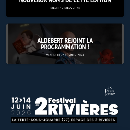
MARDI 12 MARS 2024
ALDEBERT REJOINT LA
PROGRAMMATION !
VENDREDI 23 FÉVRIER 2024